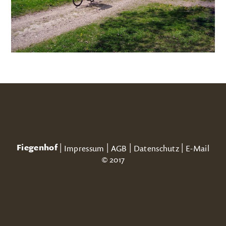
Fiegenhof
|
|
|
|
Impressum
AGB
Datenschutz
E-Mail
© 2017