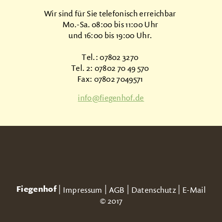
Wir sind für Sie telefonisch erreichbar
Mo.-Sa. 08:00 bis 11:00 Uhr
und 16:00 bis 19:00 Uhr.
Tel.: 07802 3270
Tel. 2: 07802 70 49 570
Fax: 07802 7049571
info@fiegenhof.de
Fiegenhof
|
|
|
|
Impressum
AGB
Datenschutz
E-Mail
© 2017