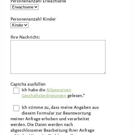
Personenanzahl Erwachsene
Personenanzahl Kinder
Ihre Nachricht:
Captcha ausfüllen
Ich habe die
Allgemeinen
Geschäftsbedingungen
gelesen.*
Ich stimme zu, dass meine Angaben aus
diesem Formular zur Beantwortung
meiner Anfrage erhoben und verarbeitet
werden. Die Daten werden nach
abgeschlossener Bearbeitung Ihrer Anfrage