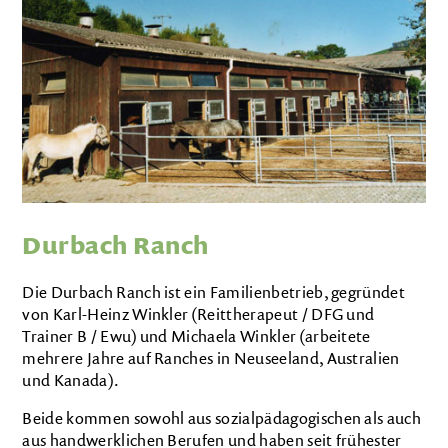
Durbach Ranch
Die Durbach Ranch ist ein Familienbetrieb, gegründet
von Karl-Heinz Winkler (Reittherapeut / DFG und
Trainer B / Ewu) und Michaela Winkler (arbeitete
mehrere Jahre auf Ranches in Neuseeland, Australien
und Kanada).
Beide kommen sowohl aus sozialpädagogischen als auch
aus handwerklichen Berufen und haben seit frühester