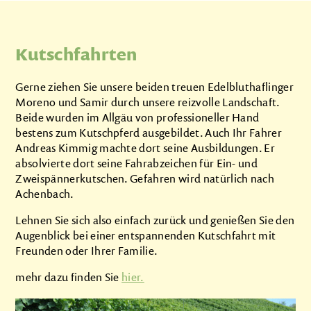
Kutschfahrten
Gerne ziehen Sie unsere beiden treuen Edelbluthaflinger
Moreno und Samir durch unsere reizvolle Landschaft.
Beide wurden im Allgäu von professioneller Hand
bestens zum Kutschpferd ausgebildet. Auch Ihr Fahrer
Andreas Kimmig machte dort seine Ausbildungen. Er
absolvierte dort seine Fahrabzeichen für Ein- und
Zweispännerkutschen. Gefahren wird natürlich nach
Achenbach.
Lehnen Sie sich also einfach zurück und genießen Sie den
Augenblick bei einer entspannenden Kutschfahrt mit
Freunden oder Ihrer Familie.
mehr dazu finden Sie
hier.