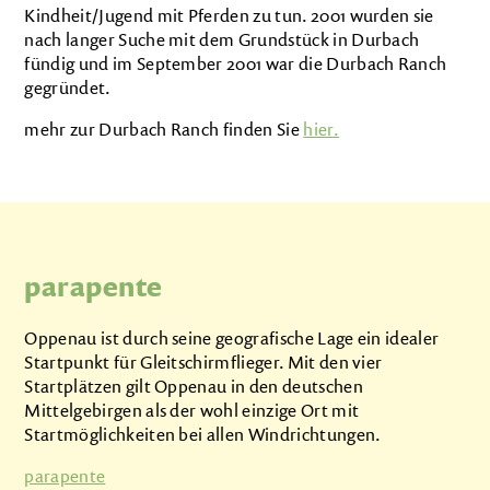
Kindheit/Jugend mit Pferden zu tun. 2001 wurden sie
nach langer Suche mit dem Grundstück in Durbach
fündig und im September 2001 war die Durbach Ranch
gegründet.
mehr zur Durbach Ranch finden Sie
hier.
parapente
Oppenau ist durch seine geografische Lage ein idealer
Startpunkt für Gleitschirmflieger. Mit den vier
Startplätzen gilt Oppenau in den deutschen
Mittelgebirgen als der wohl einzige Ort mit
Startmöglichkeiten bei allen Windrichtungen.
parapente